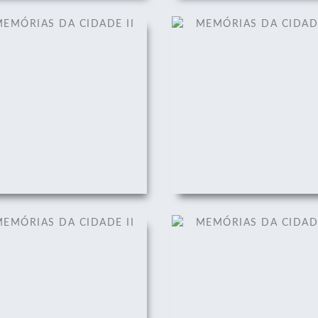
EMÓRIAS DA CIDADE II
MEMÓRIAS DA CIDADE 
01/12/2008
01/12/2008
EMÓRIAS DA CIDADE II
MEMÓRIAS DA CIDADE 
01/12/2008
01/12/2008