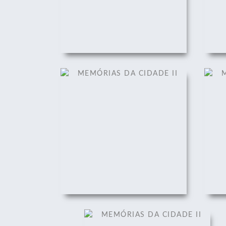
MEMÓRIAS DA CIDADE II
M
01/12/2008
MEMÓRIAS DA CIDADE II