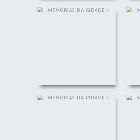
MEMÓRIAS DA CIDADE II
M
01/12/2008
MEMÓRIAS DA CIDADE II
M
01/12/2008