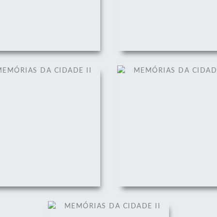
EMÓRIAS DA CIDADE II
MEMÓRIAS DA CIDADE 
01/12/2008
01/12/2008
MEMÓRIAS DA CIDADE II