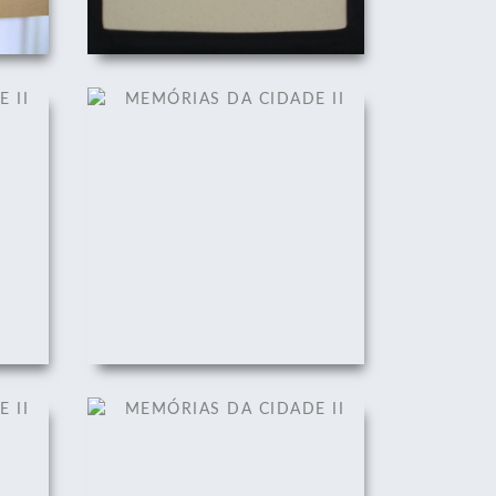
II
MEMÓRIAS DA CIDADE II
01/12/2008
II
MEMÓRIAS DA CIDADE II
01/12/2008