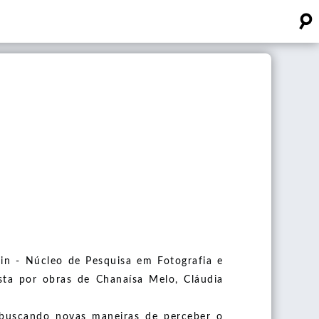
☌
in - Núcleo de Pesquisa em Fotografia e
ta por obras de Chanaísa Melo, Cláudia
 buscando novas maneiras de perceber o