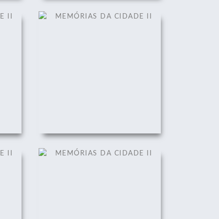
II
MEMÓRIAS DA CIDADE II
01/12/2008
II
MEMÓRIAS DA CIDADE II
01/12/2008