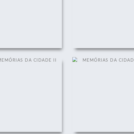
EMÓRIAS DA CIDADE II
MEMÓRIAS DA CIDADE 
01/12/2008
01/12/2008