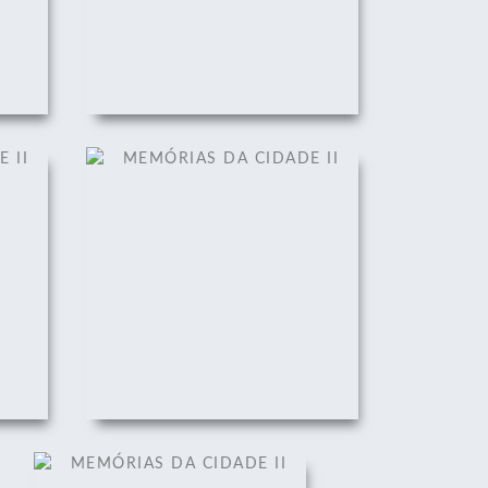
II
MEMÓRIAS DA CIDADE II
01/12/2008
MEMÓRIAS DA CIDADE II