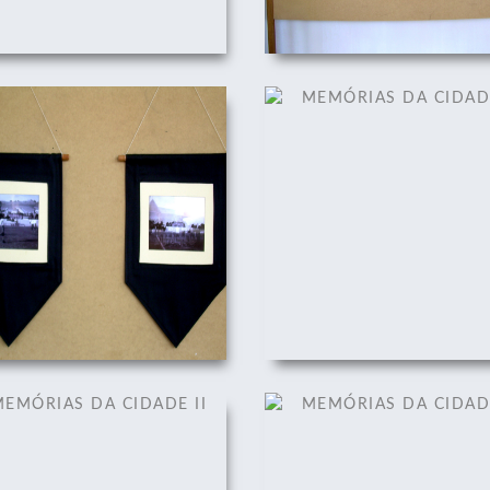
EMÓRIAS DA CIDADE II
MEMÓRIAS DA CIDADE 
01/12/2008
01/12/2008
EMÓRIAS DA CIDADE II
MEMÓRIAS DA CIDADE 
01/12/2008
01/12/2008