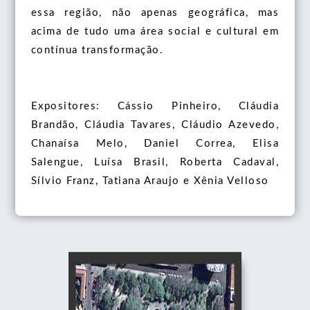
essa região, não apenas geográfica, mas
acima de tudo uma área social e cultural em
contínua transformação.
Expositores: Cássio Pinheiro, Cláudia
Brandão, Cláudia Tavares, Cláudio Azevedo,
Chanaísa Melo, Daniel Correa, Elisa
Salengue, Luísa Brasil, Roberta Cadaval,
Sílvio Franz, Tatiana Araujo e Xênia Velloso
TERRITORIALIDADES
- COLETIVA