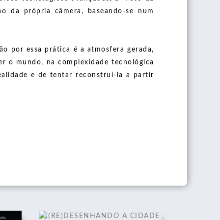
ção da própria câmera, baseando-se num
o por essa prática é a atmosfera gerada,
ver o mundo, na complexidade tecnológica
idade e de tentar reconstruí-la a partir